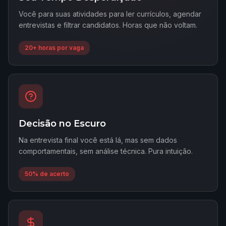
Você para suas atividades para ler currículos, agendar
entrevistas e filtrar candidatos. Horas que não voltam.
20+ horas por vaga
Decisão no Escuro
Na entrevista final você está lá, mas sem dados
comportamentais, sem análise técnica. Pura intuição.
50% de acerto