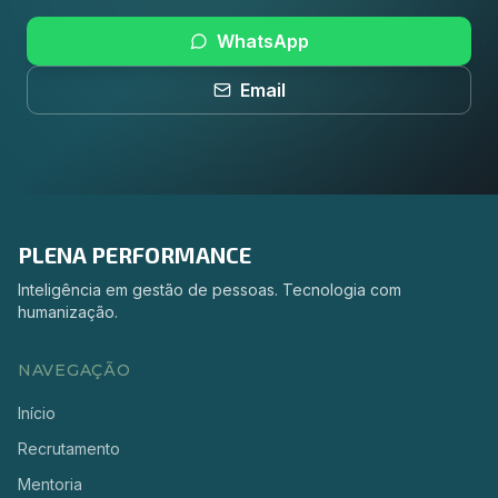
WhatsApp
Email
PLENA PERFORMANCE
Inteligência em gestão de pessoas. Tecnologia com
humanização.
NAVEGAÇÃO
Início
Recrutamento
Mentoria