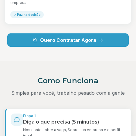
empresa.
✓
Paz na decisão
Quero Contratar Agora
Como Funciona
Simples para você, trabalho pesado com a gente
Etapa
1
Diga o que precisa (5 minutos)
Nos conte sobre a vaga, Sobre sua empresa e o perfil
ideal