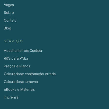
Vagas
Sobre
Contato
Blog
SERVIÇOS
Headhunter em Curitiba
R&S para PMEs
Preços e Planos
Calculadora: contratação errada
Calculadora: turnover
eBooks e Materiais
Imprensa