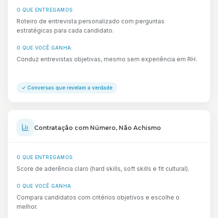
O QUE ENTREGAMOS:
Roteiro de entrevista personalizado com perguntas
estratégicas para cada candidato.
O QUE VOCÊ GANHA:
Conduz entrevistas objetivas, mesmo sem experiência em RH.
✓
Conversas que revelam a verdade
Contratação com Número, Não Achismo
O QUE ENTREGAMOS:
Score de aderência claro (hard skills, soft skills e fit cultural).
O QUE VOCÊ GANHA:
Compara candidatos com critérios objetivos e escolhe o
melhor.