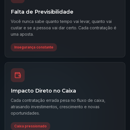
Falta de Previsibilidade
Você nunca sabe quanto tempo vai levar, quanto vai
custar e se a pessoa vai dar certo. Cada contratação é
uma aposta.
Insegurança constante
Impacto Direto no Caixa
Cada contratação errada pesa no fluxo de caixa,
atrasando investimentos, crescimento e novas
oportunidades.
Caixa pressionado