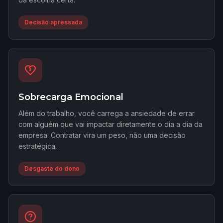
Decisão apressada
Sobrecarga Emocional
Além do trabalho, você carrega a ansiedade de errar
com alguém que vai impactar diretamente o dia a dia da
empresa. Contratar vira um peso, não uma decisão
estratégica.
Desgaste do dono