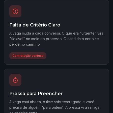
Falta de Critério Claro
A vaga muda a cada conversa. O que era "urgente" vira
"flexível" no meio do processo. O candidato certo se
perde no caminho.
Contratação confusa
Pressa para Preencher
A vaga está aberta, o time sobrecarregado e você
precisa de alguém "para ontem". A pressa vira inimiga
da escolha certa.