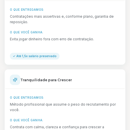
O QUE ENTREGAMOS:
Contratações mais assertivas e, conforme plano, garantia de
reposição.
O QUE VOCÊ GANHA:
Evita jogar dinheiro fora com erro de contratação.
✓
Até 1,5x salário preservado
Tranquilidade para Crescer
O QUE ENTREGAMOS:
Método profissional que assume o peso do recrutamento por
você.
O QUE VOCÊ GANHA:
Contrata com calma, clareza e confiança para crescer a