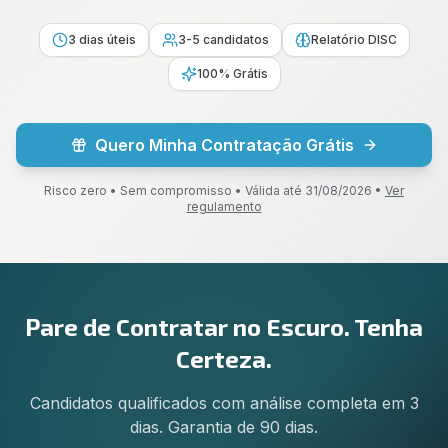
3 dias úteis
3-5 candidatos
Relatório DISC
100% Grátis
Quero Minha Contratação Grátis
Risco zero • Sem compromisso • Válida até 31/08/2026 •
Ver
regulamento
Pare de Contratar no Escuro. Tenha
Certeza.
Candidatos qualificados com análise completa em 3
dias. Garantia de 90 dias.