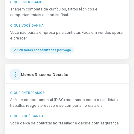
O QUE ENTREGAMOS:
Triagem completa de currículos, filtros técnicos e
comportamentais e shortlist final.
O QUE VOCÊ GANHA:
Você não para a empresa para contratar. Foca em vender, operar
e crescer.
✓
+20 horas economizadas por vaga
Menos Risco na Decisão
O QUE ENTREGAMOS:
Análise comportamental (DISC) mostrando como o candidato
trabalha, reage à pressão e se comporta no dia a dia.
O QUE VOCÊ GANHA:
Você deixa de contratar no "feeling" e decide com segurança.