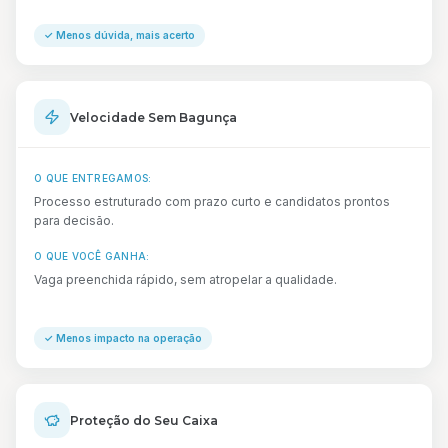
✓
Menos dúvida, mais acerto
Velocidade Sem Bagunça
O QUE ENTREGAMOS:
Processo estruturado com prazo curto e candidatos prontos
para decisão.
O QUE VOCÊ GANHA:
Vaga preenchida rápido, sem atropelar a qualidade.
✓
Menos impacto na operação
Proteção do Seu Caixa