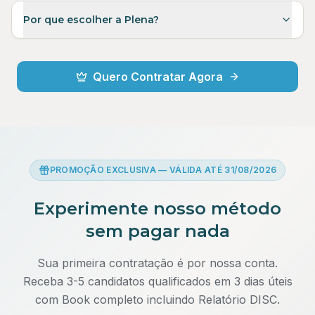
Por que escolher a Plena?
Quero Contratar Agora
PROMOÇÃO EXCLUSIVA — VÁLIDA ATÉ 31/08/2026
Experimente nosso método
sem pagar nada
Sua primeira contratação é por nossa conta.
Receba 3-5 candidatos qualificados em 3 dias úteis
com Book completo incluindo Relatório DISC.