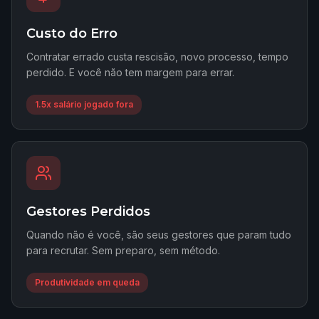
Custo do Erro
Contratar errado custa rescisão, novo processo, tempo
perdido. E você não tem margem para errar.
1.5x salário jogado fora
Gestores Perdidos
Quando não é você, são seus gestores que param tudo
para recrutar. Sem preparo, sem método.
Produtividade em queda