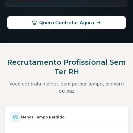
Quero Contratar Agora
Recrutamento Profissional Sem
Ter RH
Você contrata melhor, sem perder tempo, dinheiro
ou paz
Menos Tempo Perdido