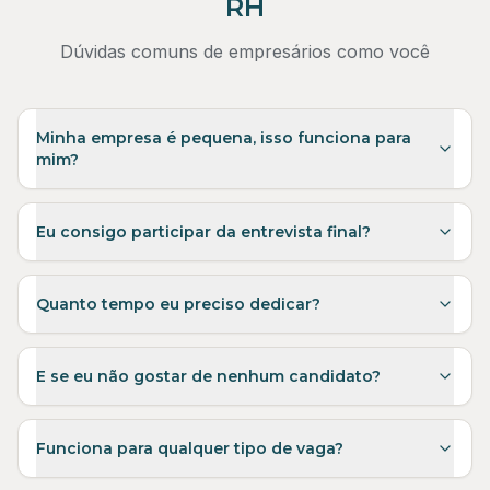
RH
Dúvidas comuns de empresários como você
Minha empresa é pequena, isso funciona para
mim?
Eu consigo participar da entrevista final?
Quanto tempo eu preciso dedicar?
E se eu não gostar de nenhum candidato?
Funciona para qualquer tipo de vaga?