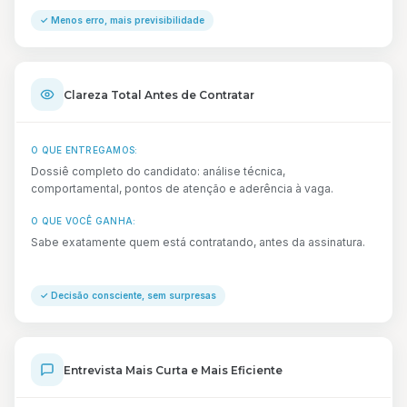
✓
Menos erro, mais previsibilidade
Clareza Total Antes de Contratar
O QUE ENTREGAMOS:
Dossiê completo do candidato: análise técnica,
comportamental, pontos de atenção e aderência à vaga.
O QUE VOCÊ GANHA:
Sabe exatamente quem está contratando, antes da assinatura.
✓
Decisão consciente, sem surpresas
Entrevista Mais Curta e Mais Eficiente