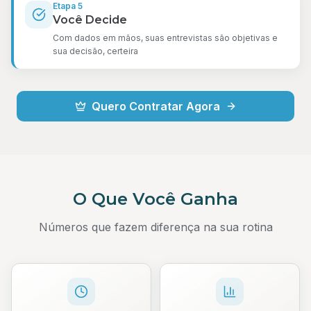
Etapa
5
Você Decide
Com dados em mãos, suas entrevistas são objetivas e
sua decisão, certeira
Quero Contratar Agora
O Que Você Ganha
Números que fazem diferença na sua rotina