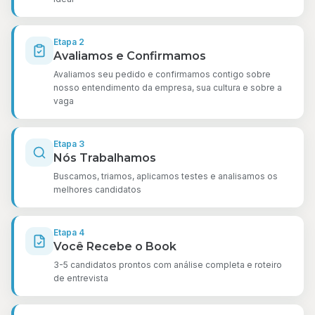
Etapa
2
Avaliamos e Confirmamos
Avaliamos seu pedido e confirmamos contigo sobre
nosso entendimento da empresa, sua cultura e sobre a
vaga
Etapa
3
Nós Trabalhamos
Buscamos, triamos, aplicamos testes e analisamos os
melhores candidatos
Etapa
4
Você Recebe o Book
3-5 candidatos prontos com análise completa e roteiro
de entrevista