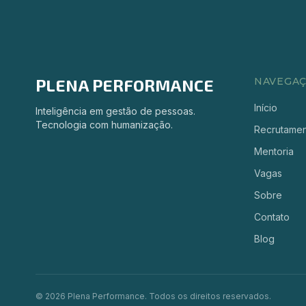
PLENA PERFORMANCE
NAVEGA
Início
Inteligência em gestão de pessoas.
Tecnologia com humanização.
Recrutame
Mentoria
Vagas
Sobre
Contato
Blog
©
2026
Plena Performance. Todos os direitos reservados.