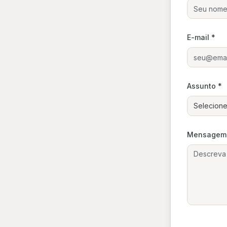
E-mail *
Assunto *
Selecione
Mensagem