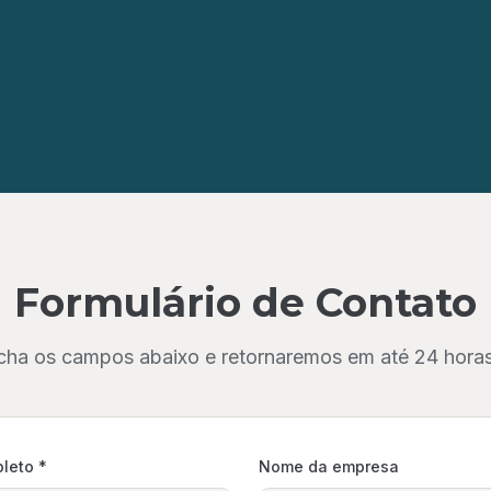
Formulário de Contato
cha os campos abaixo e retornaremos em até 24 horas 
leto *
Nome da empresa