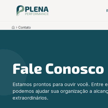
Contato
Início
Fale Conosco
Estamos prontos para ouvir você. Entre
podemos ajudar sua organização a alcanç
extraordinários.