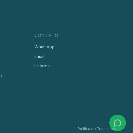
CONTATO
WhatsApp
Email
LinkedIn
da
Política de Privacidade