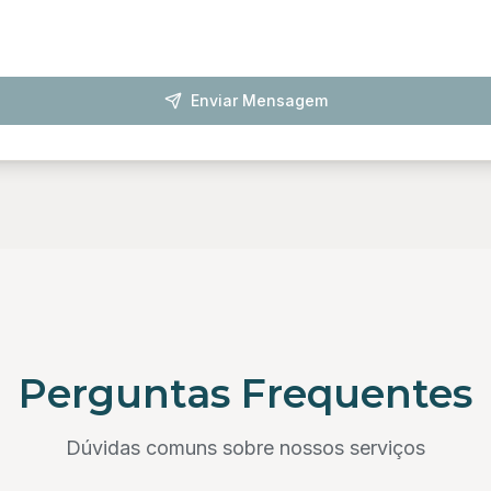
Enviar Mensagem
Perguntas Frequentes
Dúvidas comuns sobre nossos serviços