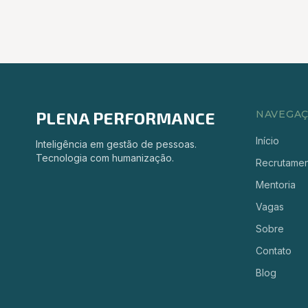
PLENA PERFORMANCE
NAVEGA
Início
Inteligência em gestão de pessoas.
Tecnologia com humanização.
Recrutame
Mentoria
Vagas
Sobre
Contato
Blog