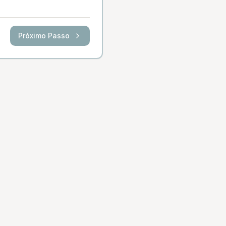
Próximo Passo