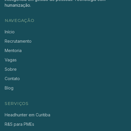
humanização.
NAVEGAÇÃO
Início
Recrutamento
Mentoria
Vagas
Sobre
Contato
Blog
SERVIÇOS
Headhunter em Curitiba
R&S para PMEs