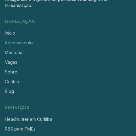
humanização.
NAVEGAÇÃO
Início
Recrutamento
Mentoria
Vagas
Sobre
Contato
Blog
SERVIÇOS
Headhunter em Curitiba
R&S para PMEs