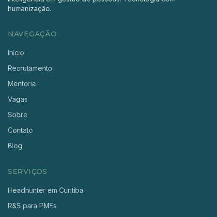
humanização.
NAVEGAÇÃO
Início
Recrutamento
Mentoria
Vagas
Sobre
Contato
Blog
SERVIÇOS
Headhunter em Curitiba
R&S para PMEs