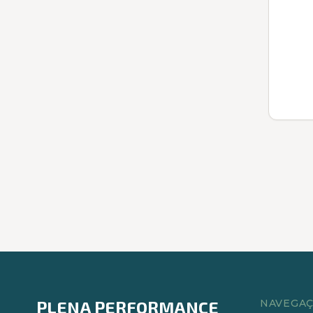
PLENA PERFORMANCE
NAVEGA