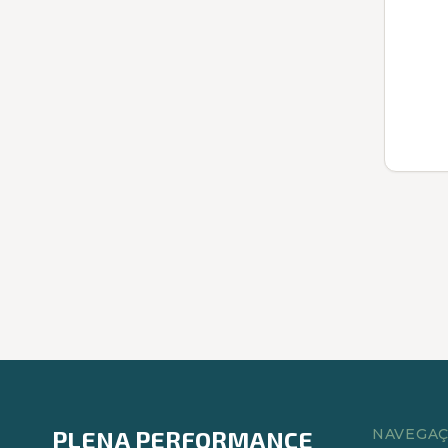
PLENA PERFORMANCE
NAVEGA