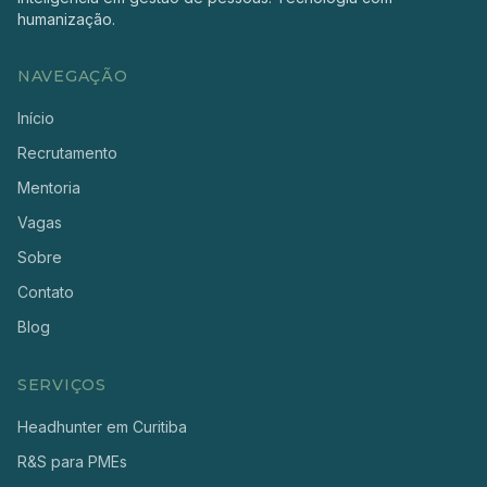
humanização.
NAVEGAÇÃO
Início
Recrutamento
Mentoria
Vagas
Sobre
Contato
Blog
SERVIÇOS
Headhunter em Curitiba
R&S para PMEs