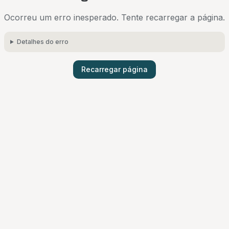
Ocorreu um erro inesperado. Tente recarregar a página.
Detalhes do erro
Recarregar página