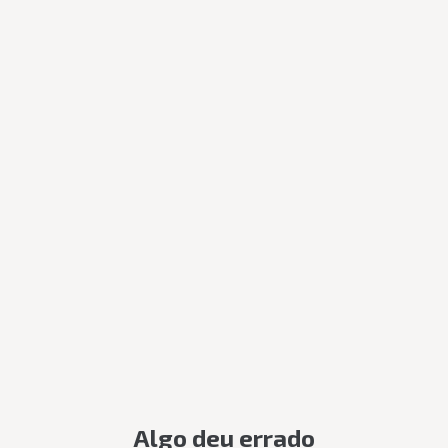
Algo deu errado