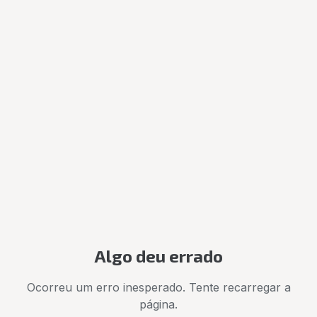
Algo deu errado
Ocorreu um erro inesperado. Tente recarregar a
página.