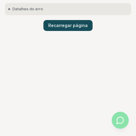
Detalhes do erro
Recarregar página