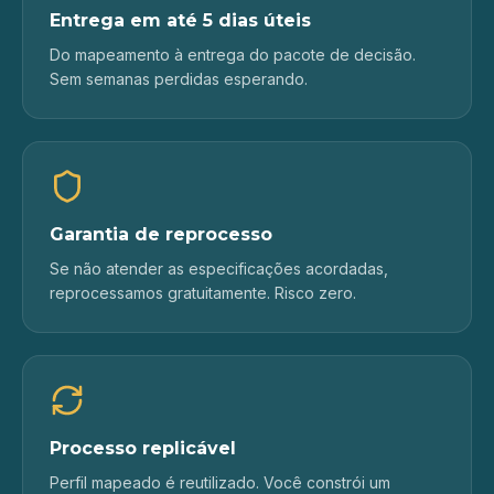
Entrega em até 5 dias úteis
Do mapeamento à entrega do pacote de decisão.
Sem semanas perdidas esperando.
Garantia de reprocesso
Se não atender as especificações acordadas,
reprocessamos gratuitamente. Risco zero.
Processo replicável
Perfil mapeado é reutilizado. Você constrói um