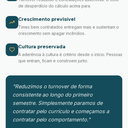
de desperdício do cálculo acima para.
Crescimento previsível
Times bem contratados entregam mais e sustentam o
crescimento sem apagar incêndios.
Cultura preservada
A aderência à cultura é critério desde o início. Pessoas
que entram, ficam e constroem junto.
"Reduzimos o turnover de forma
consistente ao longo do primeiro
semestre. Simplesmente paramos de
contratar pelo currículo e começamos a
contratar pelo comportamento."