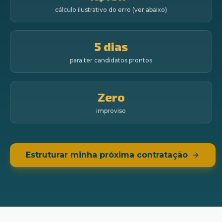
cálculo ilustrativo do erro (ver abaixo)
5 dias
para ter candidatos prontos
Zero
improviso
Estruturar minha próxima contratação