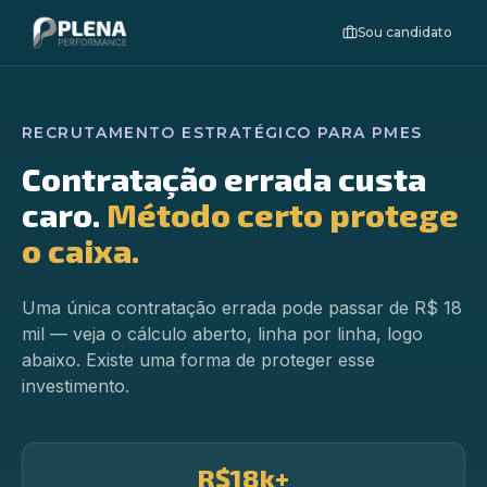
Sou candidato
RECRUTAMENTO ESTRATÉGICO PARA PMES
Contratação errada custa
caro.
Método certo protege
o caixa.
Uma única contratação errada pode passar de R$ 18
mil — veja o cálculo aberto, linha por linha, logo
abaixo. Existe uma forma de proteger esse
investimento.
R$18k+