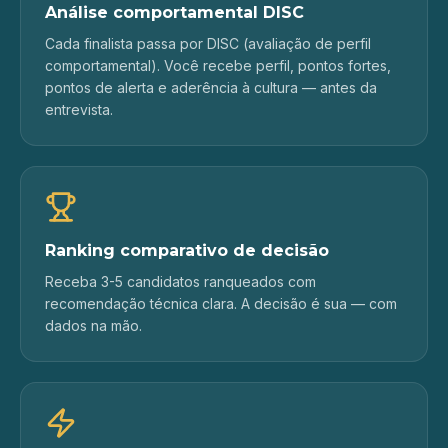
Análise comportamental DISC
Cada finalista passa por DISC (avaliação de perfil
comportamental). Você recebe perfil, pontos fortes,
pontos de alerta e aderência à cultura — antes da
entrevista.
Ranking comparativo de decisão
Receba 3-5 candidatos ranqueados com
recomendação técnica clara. A decisão é sua — com
dados na mão.