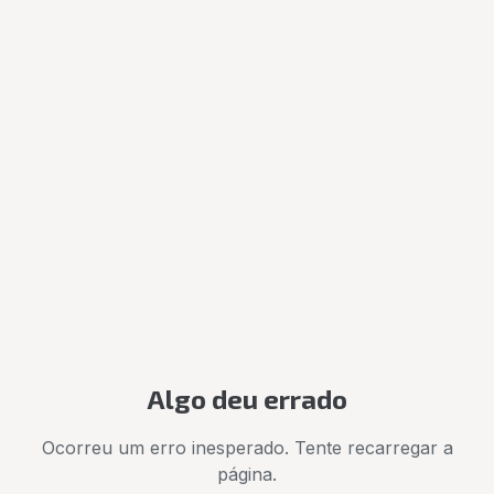
Algo deu errado
Ocorreu um erro inesperado. Tente recarregar a
página.