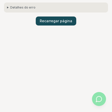
Detalhes do erro
Recarregar página