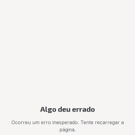
Algo deu errado
Ocorreu um erro inesperado. Tente recarregar a
página.