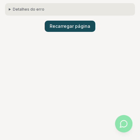
Detalhes do erro
Recarregar página