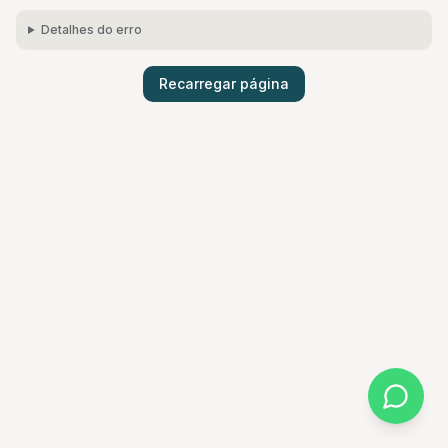
Detalhes do erro
Recarregar página