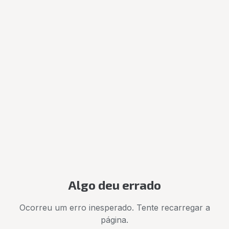
Algo deu errado
Ocorreu um erro inesperado. Tente recarregar a
página.