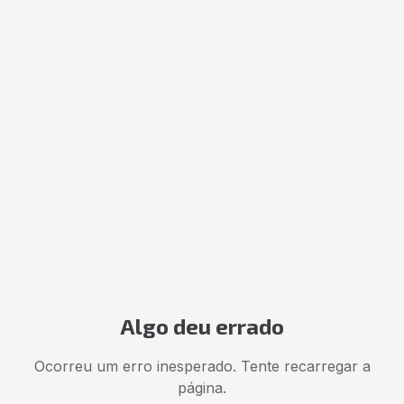
Algo deu errado
Ocorreu um erro inesperado. Tente recarregar a
página.