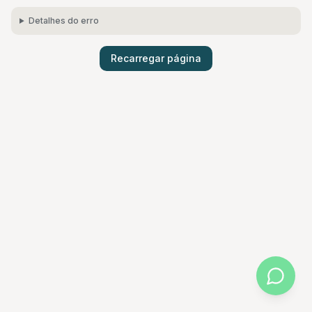
Detalhes do erro
Recarregar página