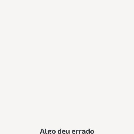
Algo deu errado