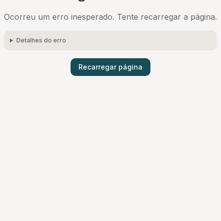
Ocorreu um erro inesperado. Tente recarregar a página.
Detalhes do erro
Recarregar página