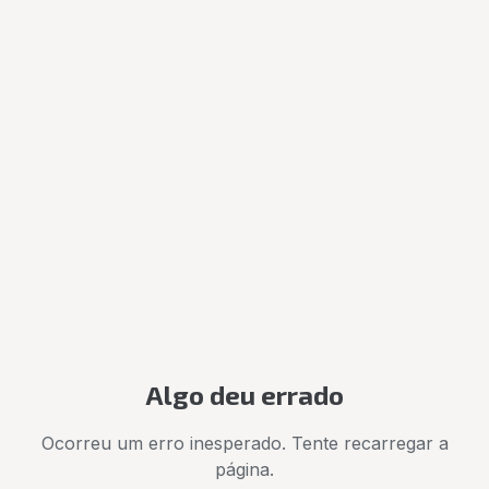
Algo deu errado
Ocorreu um erro inesperado. Tente recarregar a
página.