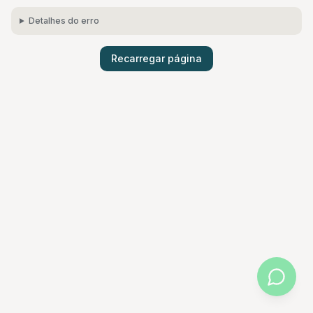
Detalhes do erro
Recarregar página