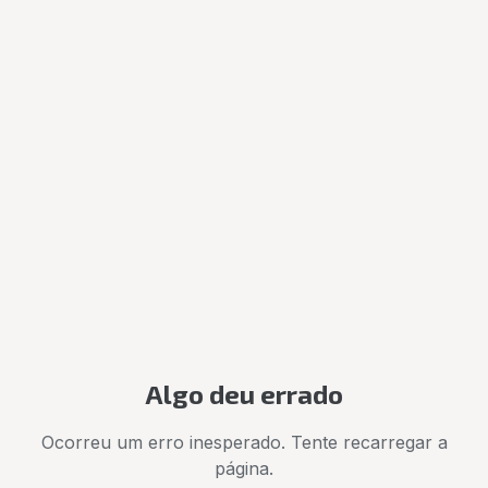
Algo deu errado
Ocorreu um erro inesperado. Tente recarregar a
página.