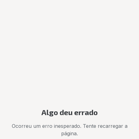
Algo deu errado
Ocorreu um erro inesperado. Tente recarregar a
página.