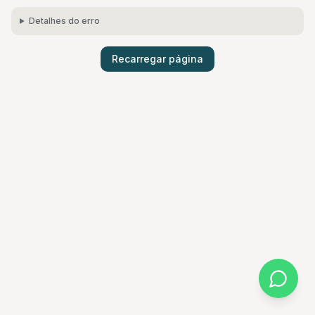
Detalhes do erro
Recarregar página