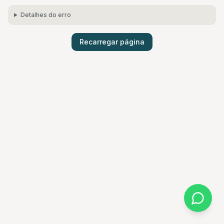
Detalhes do erro
Recarregar página