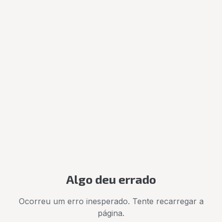
Algo deu errado
Ocorreu um erro inesperado. Tente recarregar a
página.