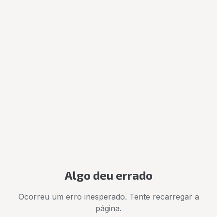
Algo deu errado
Ocorreu um erro inesperado. Tente recarregar a
página.