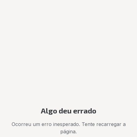
Algo deu errado
Ocorreu um erro inesperado. Tente recarregar a
página.