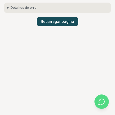
Detalhes do erro
Recarregar página