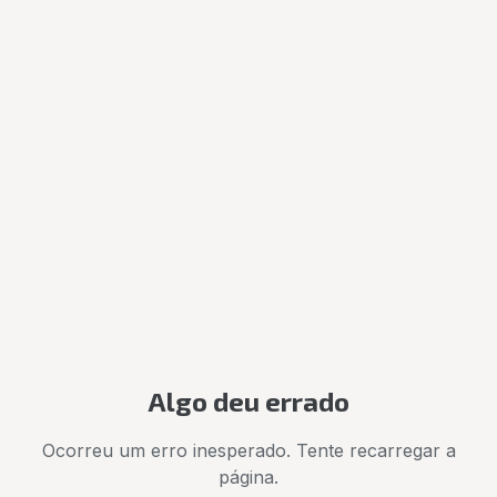
Algo deu errado
Ocorreu um erro inesperado. Tente recarregar a
página.