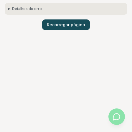
Detalhes do erro
Recarregar página