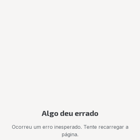
Algo deu errado
Ocorreu um erro inesperado. Tente recarregar a
página.