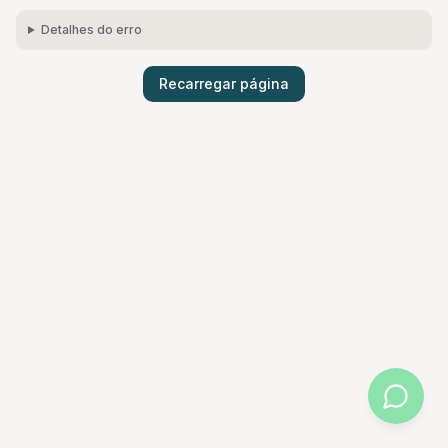
Detalhes do erro
Recarregar página