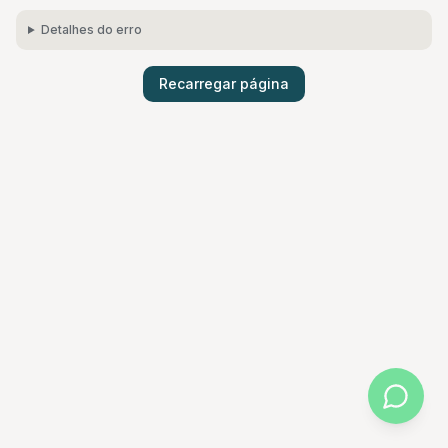
Detalhes do erro
Recarregar página