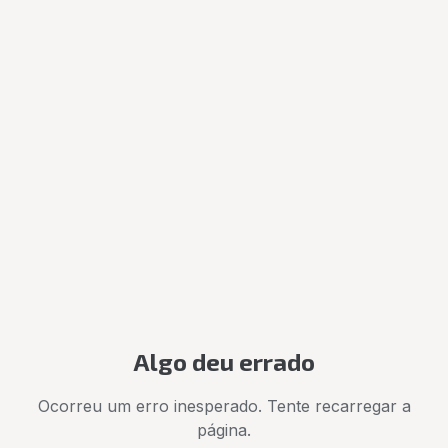
Algo deu errado
Ocorreu um erro inesperado. Tente recarregar a
página.