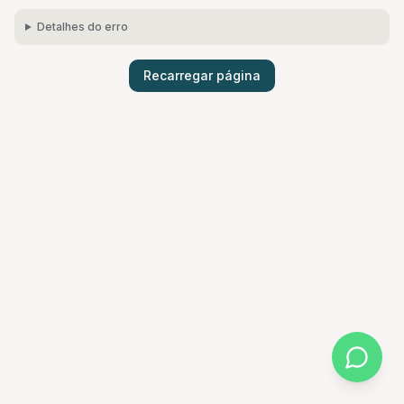
Detalhes do erro
Recarregar página