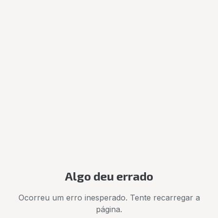
Algo deu errado
Ocorreu um erro inesperado. Tente recarregar a
página.