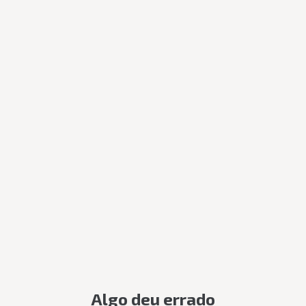
Algo deu errado