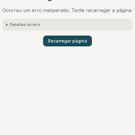
Ocorreu um erro inesperado. Tente recarregar a página.
Detalhes do erro
Recarregar página