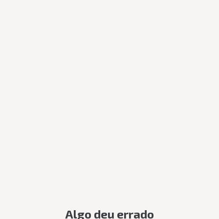
Algo deu errado