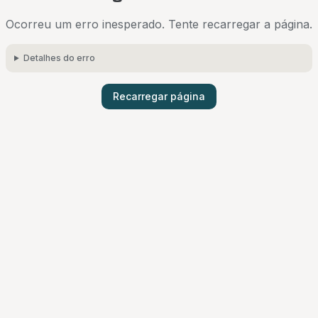
Ocorreu um erro inesperado. Tente recarregar a página.
Detalhes do erro
Recarregar página