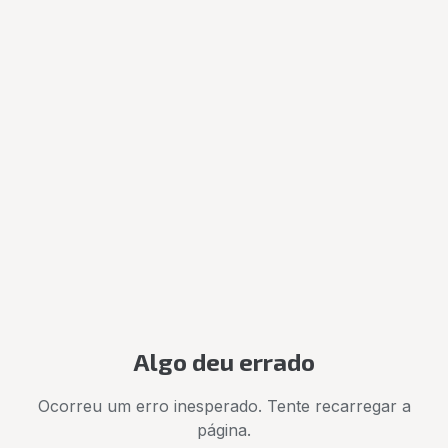
Algo deu errado
Ocorreu um erro inesperado. Tente recarregar a
página.