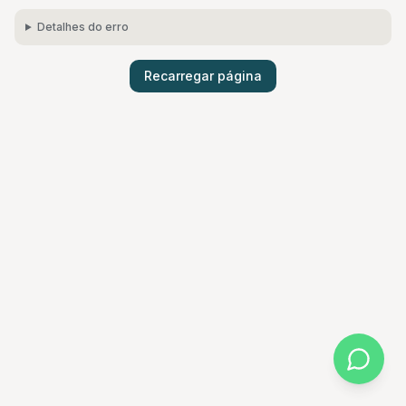
Detalhes do erro
Recarregar página