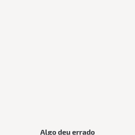
Algo deu errado