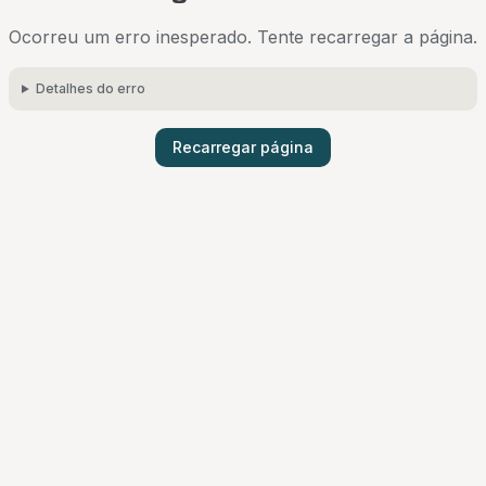
Ocorreu um erro inesperado. Tente recarregar a página.
Detalhes do erro
Recarregar página