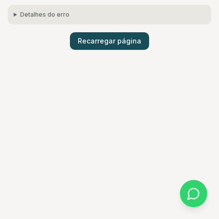
Detalhes do erro
Recarregar página