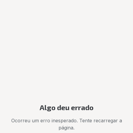
Algo deu errado
Ocorreu um erro inesperado. Tente recarregar a
página.