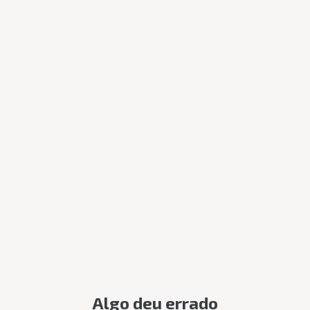
Algo deu errado