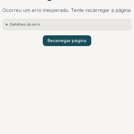
Ocorreu um erro inesperado. Tente recarregar a página.
Detalhes do erro
Recarregar página