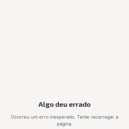
Algo deu errado
Ocorreu um erro inesperado. Tente recarregar a
página.