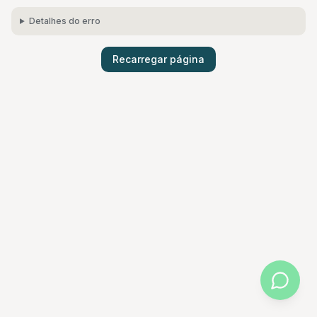
Detalhes do erro
Recarregar página