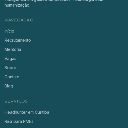
humanização.
NAVEGAÇÃO
Início
Recrutamento
Mentoria
Vagas
Sobre
Contato
Blog
SERVIÇOS
Headhunter em Curitiba
R&S para PMEs