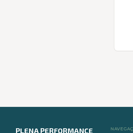
PLENA PERFORMANCE
NAVEGA