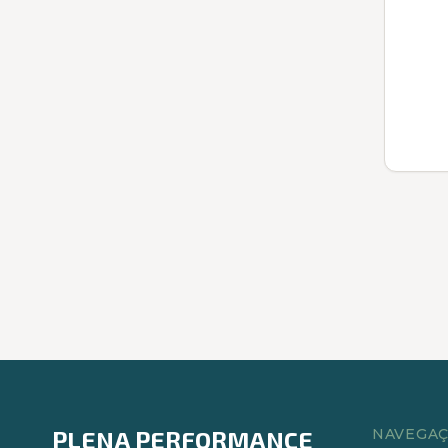
PLENA PERFORMANCE
NAVEGA