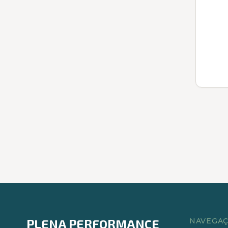
PLENA PERFORMANCE
NAVEGA