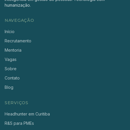
humanização.
NAVEGAÇÃO
Início
Recrutamento
Mentoria
Vagas
Sobre
Contato
Blog
SERVIÇOS
Headhunter em Curitiba
R&S para PMEs