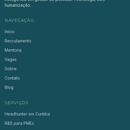
humanização.
NAVEGAÇÃO
Início
Recrutamento
Mentoria
Vagas
Sobre
Contato
Blog
SERVIÇOS
Headhunter em Curitiba
R&S para PMEs