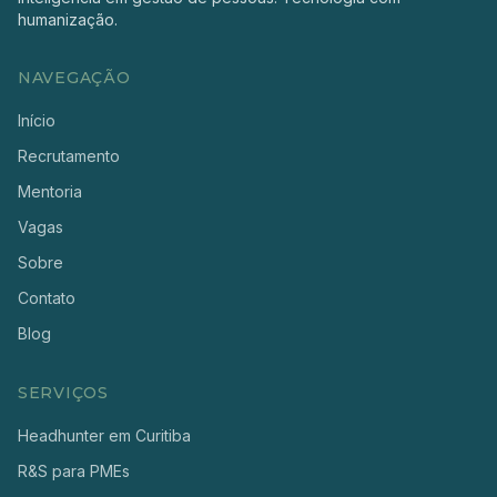
humanização.
NAVEGAÇÃO
Início
Recrutamento
Mentoria
Vagas
Sobre
Contato
Blog
SERVIÇOS
Headhunter em Curitiba
R&S para PMEs