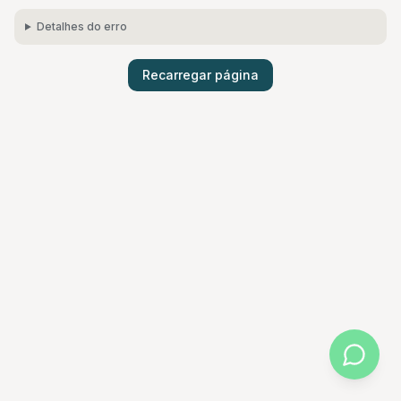
Detalhes do erro
Recarregar página