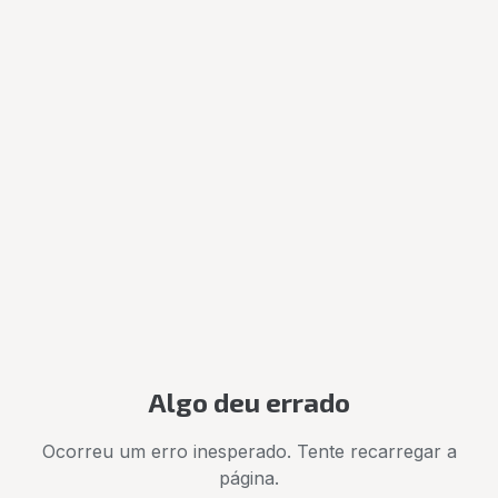
Algo deu errado
Ocorreu um erro inesperado. Tente recarregar a
página.