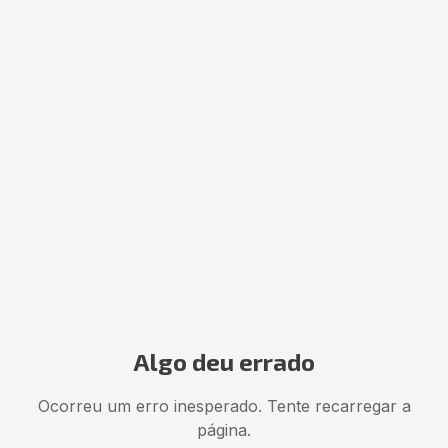
Algo deu errado
Ocorreu um erro inesperado. Tente recarregar a
página.