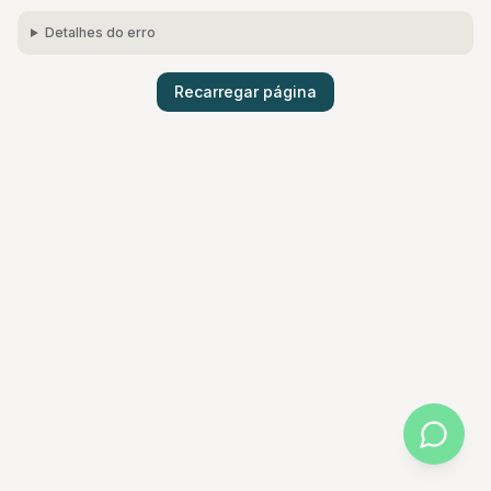
Detalhes do erro
Recarregar página