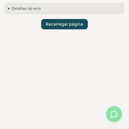
Detalhes do erro
Recarregar página