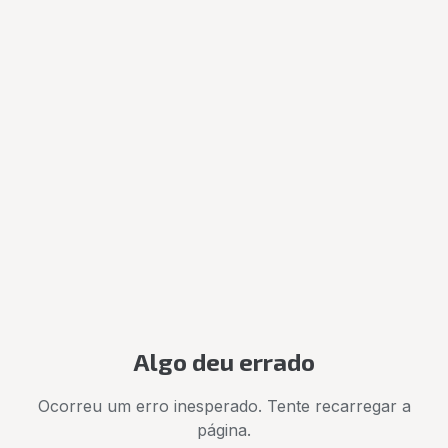
Algo deu errado
Ocorreu um erro inesperado. Tente recarregar a
página.