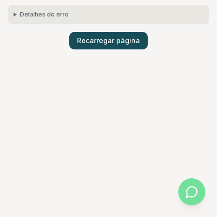
Detalhes do erro
Recarregar página