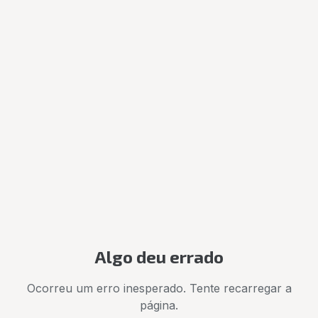
Algo deu errado
Ocorreu um erro inesperado. Tente recarregar a
página.