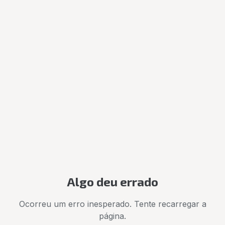
Algo deu errado
Ocorreu um erro inesperado. Tente recarregar a
página.