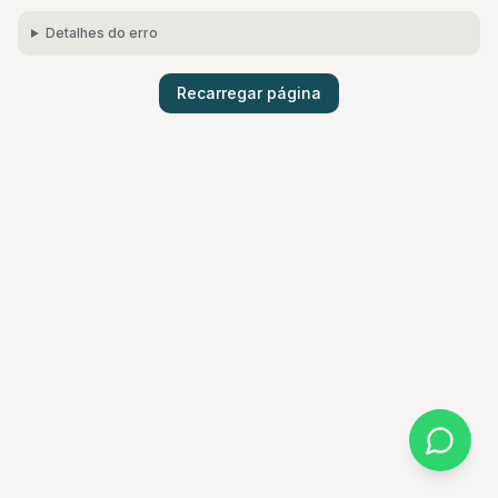
Detalhes do erro
Recarregar página