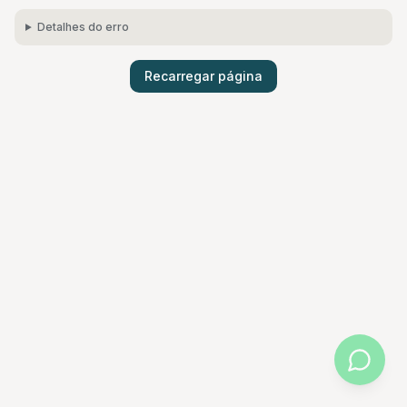
Detalhes do erro
Recarregar página