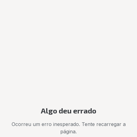
Algo deu errado
Ocorreu um erro inesperado. Tente recarregar a
página.