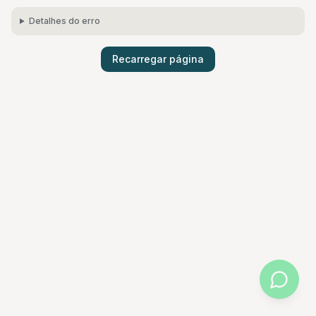
Detalhes do erro
Recarregar página