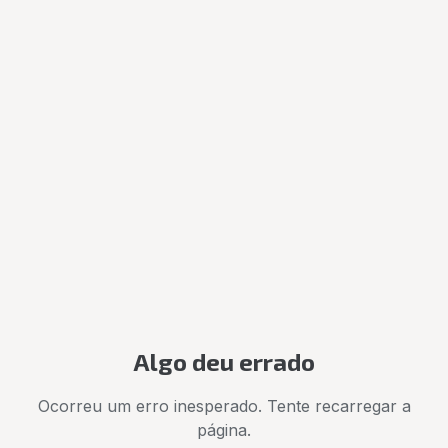
Algo deu errado
Ocorreu um erro inesperado. Tente recarregar a
página.