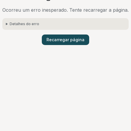
Ocorreu um erro inesperado. Tente recarregar a página.
Detalhes do erro
Recarregar página