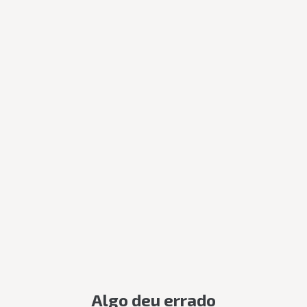
Algo deu errado